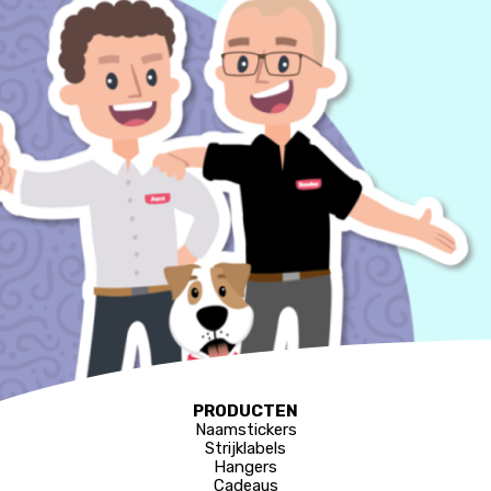
PRODUCTEN
Naamstickers
Strijklabels
Hangers
Cadeaus