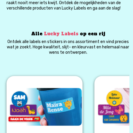
raakt nooit meer iets kwijt. Ontdek de mogelijkheden van de
verschillende producten van Lucky Labels en ga aan de slag!
Alle
Lucky Labels
op een rij
Ontdek alle labels en stickers in ons assortiment en vind precies
wat je zoekt. Hoge kwaliteit, slijt- en kleurvast en helemaal naar
wens te ontwerpen.