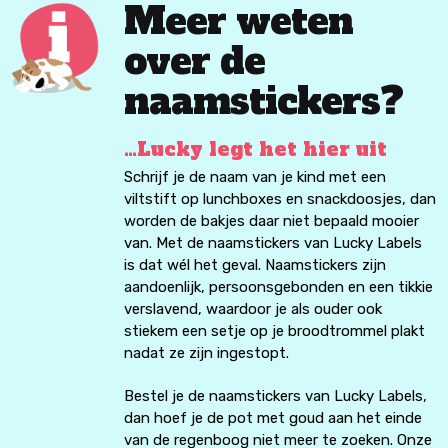
Meer weten
over de
naamstickers?
…Lucky legt het hier uit
Schrijf je de naam van je kind met een
viltstift op lunchboxes en snackdoosjes, dan
worden de bakjes daar niet bepaald mooier
van. Met de naamstickers van Lucky Labels
is dat wél het geval. Naamstickers zijn
aandoenlijk, persoonsgebonden en een tikkie
verslavend, waardoor je als ouder ook
stiekem een setje op je broodtrommel plakt
nadat ze zijn ingestopt.
Bestel je de naamstickers van Lucky Labels,
dan hoef je de pot met goud aan het einde
van de regenboog niet meer te zoeken. Onze