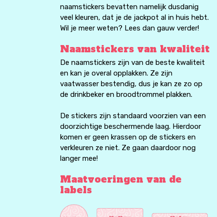
naamstickers bevatten namelijk dusdanig
veel kleuren, dat je de jackpot al in huis hebt.
Wil je meer weten? Lees dan gauw verder!
Naamstickers van kwaliteit
De naamstickers zijn van de beste kwaliteit
en kan je overal opplakken. Ze zijn
vaatwasser bestendig, dus je kan ze zo op
de drinkbeker en broodtrommel plakken.
De stickers zijn standaard voorzien van een
doorzichtige beschermende laag. Hierdoor
komen er geen krassen op de stickers en
verkleuren ze niet. Ze gaan daardoor nog
langer mee!
Maatvoeringen van de
labels