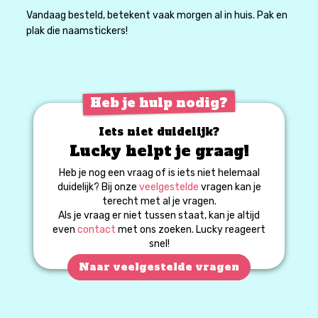
Vandaag besteld, betekent vaak morgen al in huis. Pak en
plak die naamstickers!
Heb je hulp nodig?
Iets niet duidelijk?
Lucky helpt je graag!
Heb je nog een vraag of is iets niet helemaal
duidelijk? Bij onze
veelgestelde
vragen kan je
terecht met al je vragen.
Als je vraag er niet tussen staat, kan je altijd
even
contact
met ons zoeken. Lucky reageert
snel!
Naar veelgestelde vragen