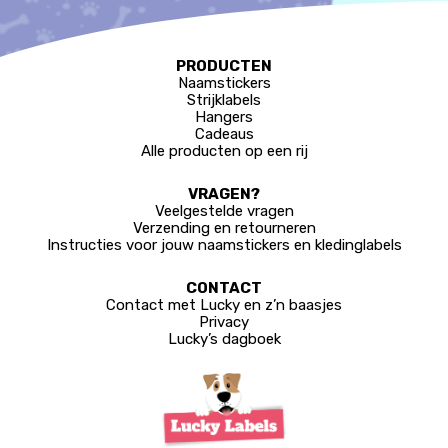
PRODUCTEN
Naamstickers
Strijklabels
Hangers
Cadeaus
Alle producten op een rij
VRAGEN?
Veelgestelde vragen
Verzending en retourneren
Instructies voor jouw naamstickers en kledinglabels
CONTACT
Contact met Lucky en z’n baasjes
Privacy
Lucky’s dagboek