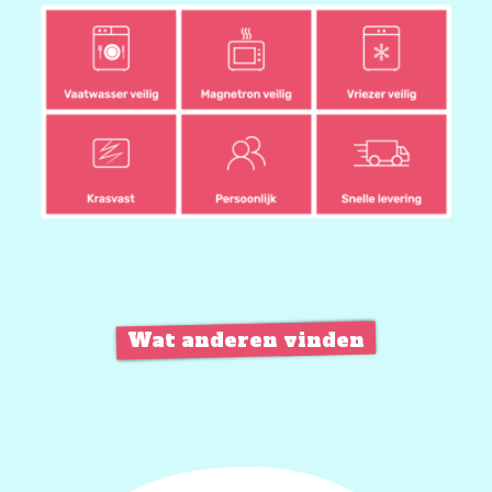
Wat anderen vinden