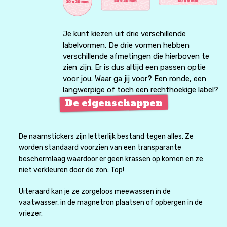
Je kunt kiezen uit drie verschillende
labelvormen. De drie vormen hebben
verschillende afmetingen die hierboven te
zien zijn. Er is dus altijd een passen optie
voor jou. Waar ga jij voor? Een ronde, een
langwerpige of toch een rechthoekige label?
De eigenschappen
De naamstickers zijn letterlijk bestand tegen alles. Ze
worden standaard voorzien van een transparante
beschermlaag waardoor er geen krassen op komen en ze
niet verkleuren door de zon. Top!
Uiteraard kan je ze zorgeloos meewassen in de
vaatwasser, in de magnetron plaatsen of opbergen in de
vriezer.