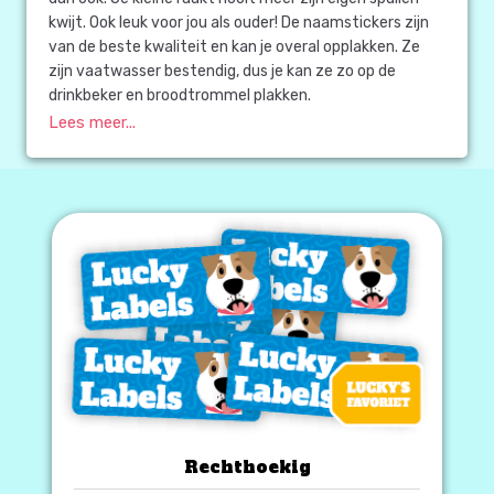
kwijt. Ook leuk voor jou als ouder! De naamstickers zijn
van de beste kwaliteit en kan je overal opplakken. Ze
zijn vaatwasser bestendig, dus je kan ze zo op de
drinkbeker en broodtrommel plakken.
Lees meer...
Rechthoekig