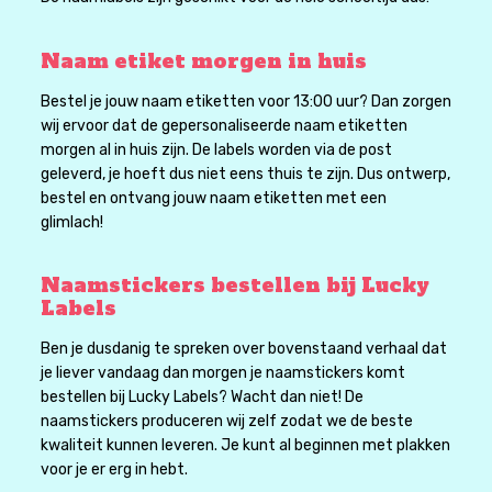
Naam etiket morgen in huis
Bestel je jouw naam etiketten voor 13:00 uur? Dan zorgen
wij ervoor dat de gepersonaliseerde naam etiketten
morgen al in huis zijn. De labels worden via de post
geleverd, je hoeft dus niet eens thuis te zijn. Dus ontwerp,
bestel en ontvang jouw naam etiketten met een
glimlach!
Naamstickers bestellen bij Lucky
Labels
Ben je dusdanig te spreken over bovenstaand verhaal dat
je liever vandaag dan morgen je naamstickers komt
bestellen bij Lucky Labels? Wacht dan niet! De
naamstickers produceren wij zelf zodat we de beste
kwaliteit kunnen leveren. Je kunt al beginnen met plakken
voor je er erg in hebt.