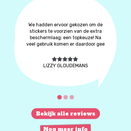
We hadden ervoor gekozen om de
stickers te voorzien van de extra
beschermlaag; een topkeuze! Na
veel gebruik komen er daardoor gee
LIZZY GLOUDEMANS
Bekijk alle reviews
Nog meer info