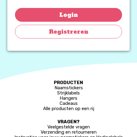
Login
Registreren
PRODUCTEN
Naamstickers
Strijklabels
Hangers
Cadeaus
Alle producten op een rij
VRAGEN?
Veelgestelde vragen
Verzending en retourneren