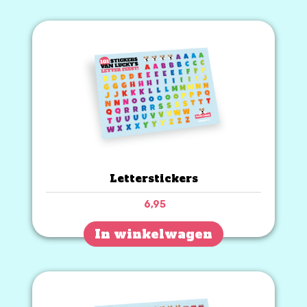
Letterstickers
6,95
In winkelwagen