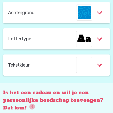
Achtergrond
Aa
Lettertype
Tekstkleur
Is het een cadeau en wil je een
persoonlijke boodschap toevoegen?
Dat kan!