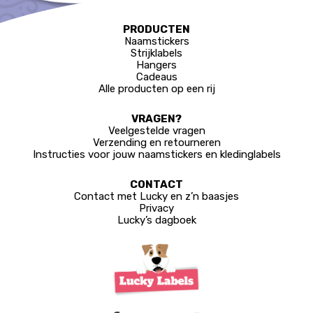
PRODUCTEN
Naamstickers
Strijklabels
Hangers
Cadeaus
Alle producten op een rij
VRAGEN?
Veelgestelde vragen
Verzending en retourneren
Instructies voor jouw naamstickers en kledinglabels
CONTACT
Contact met Lucky en z’n baasjes
Privacy
Lucky’s dagboek