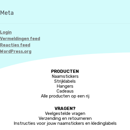
Meta
Login
Vermeldingen feed
Reacties feed
WordPress.org
PRODUCTEN
Naamstickers
Strijklabels
Hangers
Cadeaus
Alle producten op een rij
VRAGEN?
Veelgestelde vragen
Verzending en retourneren
Instructies voor jouw naamstickers en kledinglabels