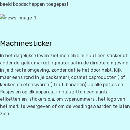
beeld boodschappen toegepast.
Machinesticker
In het dagelijkse leven ziet men elke minuut een sticker of
ander dergelijk marketingmateriaal in de directe omgeving
in je directe omgeving, zonder dat je het door hebt. Kijk
maar eens rond in je badkamer ( cosmeticaproducten ) of
keuken op etenswaren ( fruit ,bananen) Op alle potjes en
flesjes en op elk apparaat in huis zitten een aantal
etiketten en
stickers o.a. om typenummers , het logo van
het merk te weergeven of om de voedingswaarden te laten
zien.