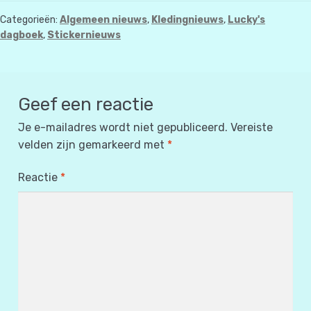
Categorieën:
Algemeen nieuws
,
Kledingnieuws
,
Lucky's
dagboek
,
Stickernieuws
Geef een reactie
Je e-mailadres wordt niet gepubliceerd.
Vereiste
velden zijn gemarkeerd met
*
Reactie
*