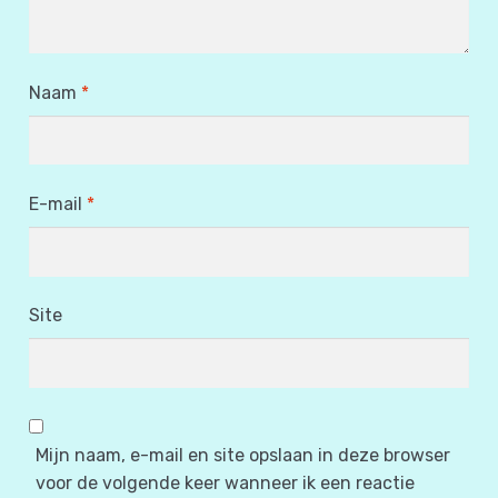
Naam
*
E-mail
*
Site
Mijn naam, e-mail en site opslaan in deze browser
voor de volgende keer wanneer ik een reactie